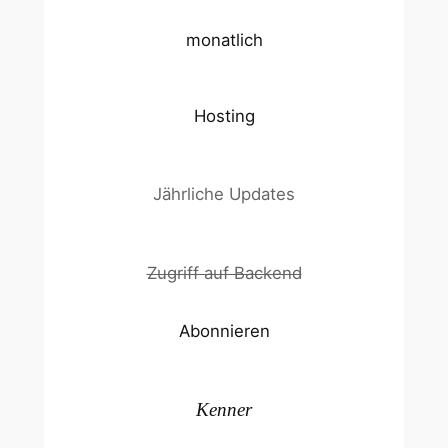
monatlich
Hosting
Jährliche Updates
Zugriff auf Backend
Abonnieren
Kenner