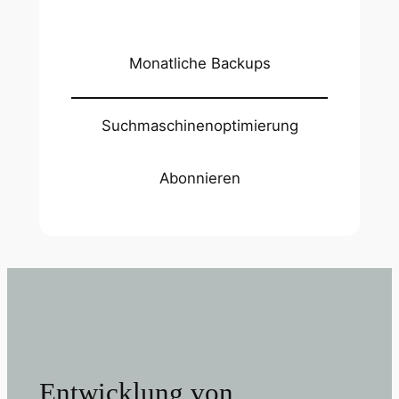
Monatliche Backups
Suchmaschinenoptimierung
Abonnieren
Entwicklung von