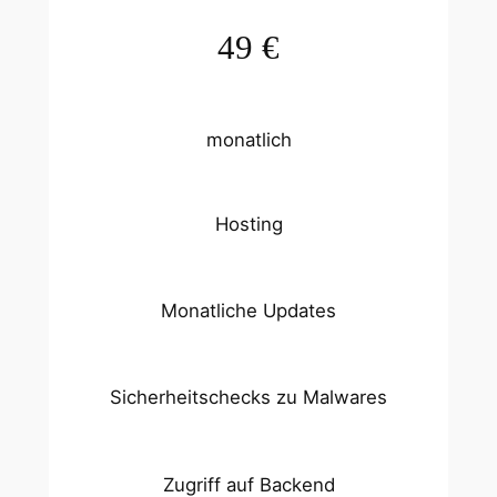
49 €
monatlich
Hosting
Monatliche Updates
Sicherheitschecks zu Malwares
Zugriff auf Backend