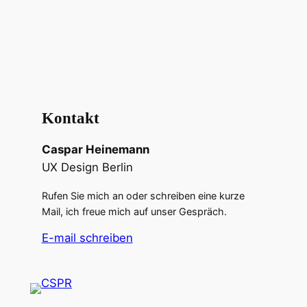
Kontakt
Caspar Heinemann
UX Design Berlin
Rufen Sie mich an oder schreiben eine kurze
Mail, ich freue mich auf unser Gespräch.
E-mail schreiben