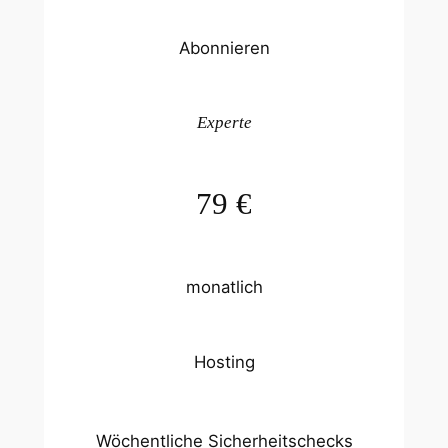
Abonnieren
Experte
79 €
monatlich
Hosting
Wöchentliche Sicherheitschecks