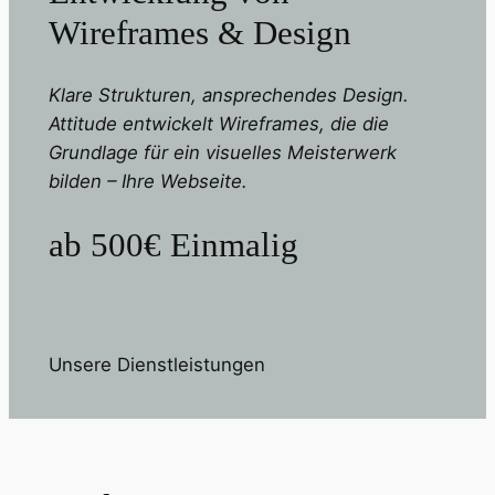
Wireframes & Design
Klare Strukturen, ansprechendes Design.
Attitude entwickelt Wireframes, die die
Grundlage für ein visuelles Meisterwerk
bilden – Ihre Webseite.
ab 500€ Einmalig
Unsere Dienstleistungen