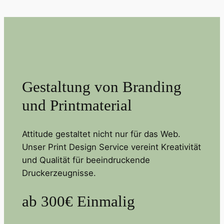
Gestaltung von Branding
und Printmaterial
Attitude gestaltet nicht nur für das Web.
Unser Print Design Service vereint Kreativität
und Qualität für beeindruckende
Druckerzeugnisse.
ab 300€ Einmalig