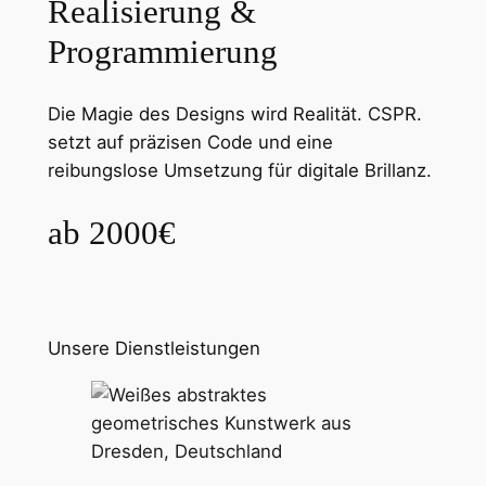
Realisierung &
Programmierung
Die Magie des Designs wird Realität. CSPR.
setzt auf präzisen Code und eine
reibungslose Umsetzung für digitale Brillanz.
ab 2000€
Unsere Dienstleistungen