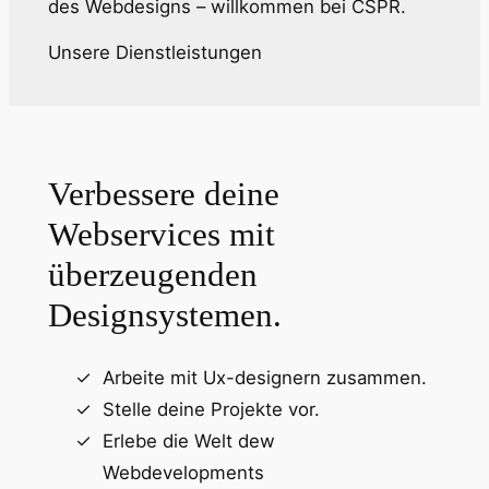
des Webdesigns – willkommen bei CSPR.
Unsere Dienstleistungen
Verbessere deine
Webservices mit
überzeugenden
Designsystemen.
Arbeite mit Ux-designern zusammen.
Stelle deine Projekte vor.
Erlebe die Welt dew
Webdevelopments