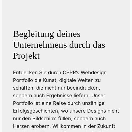
Begleitung deines
Unternehmens durch das
Projekt
Entdecken Sie durch CSPR’s Webdesign
Portfolio die Kunst, digitale Welten zu
schaffen, die nicht nur beeindrucken,
sondern auch Ergebnisse liefern. Unser
Portfolio ist eine Reise durch unzählige
Erfolgsgeschichten, wo unsere Designs nicht
nur den Bildschirm füllen, sondern auch
Herzen erobern. Willkommen in der Zukunft