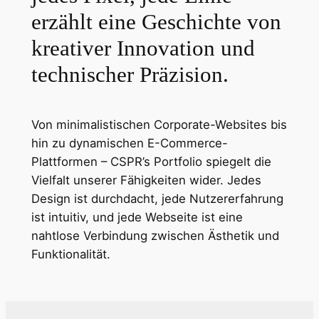
erzählt eine Geschichte von
kreativer Innovation und
technischer Präzision.
Von minimalistischen Corporate-Websites bis
hin zu dynamischen E-Commerce-
Plattformen – CSPR’s Portfolio spiegelt die
Vielfalt unserer Fähigkeiten wider. Jedes
Design ist durchdacht, jede Nutzererfahrung
ist intuitiv, und jede Webseite ist eine
nahtlose Verbindung zwischen Ästhetik und
Funktionalität.